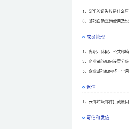
1、SPF验证失败是什么
3、邮箱自助查询使用及
成员管理
1、离职、休假、公共邮
3、企业邮箱如何设置分
5、企业邮箱如何将一个用
退信
1、云邮垃圾邮件拦截原
写信和发信