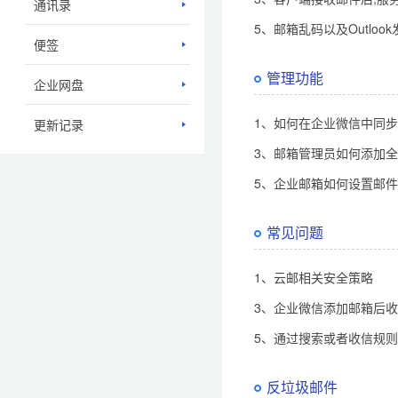
通讯录
5、邮箱乱码以及Outlo
便签
管理功能
企业网盘
1、如何在企业微信中同
更新记录
3、邮箱管理员如何添加
5、企业邮箱如何设置邮
常见问题
1、云邮相关安全策略
3、企业微信添加邮箱后
5、通过搜索或者收信规
反垃圾邮件