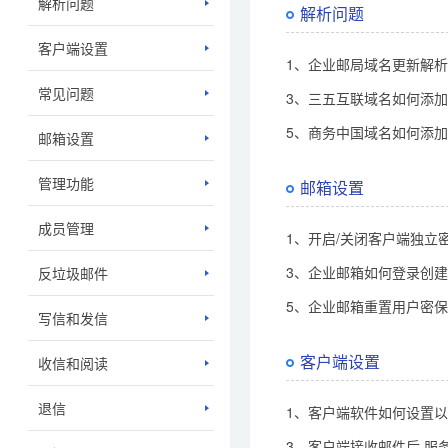
解析问题
解析问题
客户端设置
1、企业邮局域名更新解
常见问题
3、三五互联域名如何添
5、商务中国域名如何添
邮箱设置
管理功能
邮箱设置
成员管理
1、开启/关闭客户端独立密
3、企业邮箱如何登录创
反垃圾邮件
5、企业邮箱重置用户密
写信和发信
客户端设置
收信和阅读
退信
1、客户端软件如何设置以
3、客户端接收邮件后,服