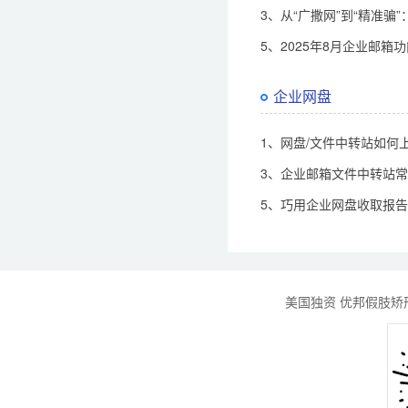
3、从“广撒网”到“精准
5、2025年8月企业邮箱
企业网盘
1、网盘/文件中转站如何
3、企业邮箱文件中转站
5、巧用企业网盘收取报
美国独资 优邦假肢矫形