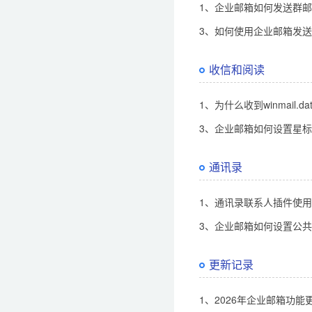
1、企业邮箱如何发送群
3、如何使用企业邮箱发
收信和阅读
1、为什么收到winmail.d
3、企业邮箱如何设置星
通讯录
1、通讯录联系人插件使
3、企业邮箱如何设置公
更新记录
1、2026年企业邮箱功能