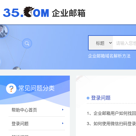
企业邮箱域名解析方法
常见问题分类
登录问题
帮助中心首页
1、企业邮箱用户如何找
登录问题
3、如何使用微信扫码登