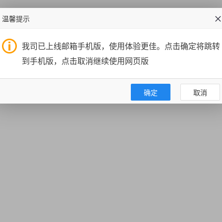
温馨提示
我司已上线邮箱手机版，使用体验更佳。点击确定将跳转
到手机版，点击取消继续使用网页版
确定
取消